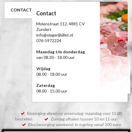
CONTACT
Contact
Molenstraat 112, 4881 CV
Zundert
info@slagerijbillet.nl
076-5972224
Maandag t/m donderdag
van 08.30 - 18.00 uur
Vrijdag
08.00 - 18.00 uur
Zaterdag
08.00 - 15.00 uur
Bezorging alleen op woensdag: maandag voor 15.00
bestellen
Zondag afhalen tussen 10 en 11 uur
Bbq bezorging weekend: in overleg vanaf 300 euro