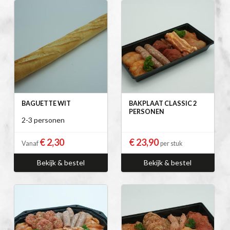
BAGUETTE WIT
BAKPLAAT CLASSIC 2
PERSONEN
2-3 personen
€ 2,30
€ 23,90
Vanaf
per stuk
Bekijk & bestel
Bekijk & bestel