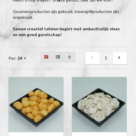
Gourmetproducten zijn gekruid, steengrillproducten zijn
ongekruid.
Samen creatief tafelen begint met ambachtelijk vlees
en een goed gezelschap!
1
Per:
24