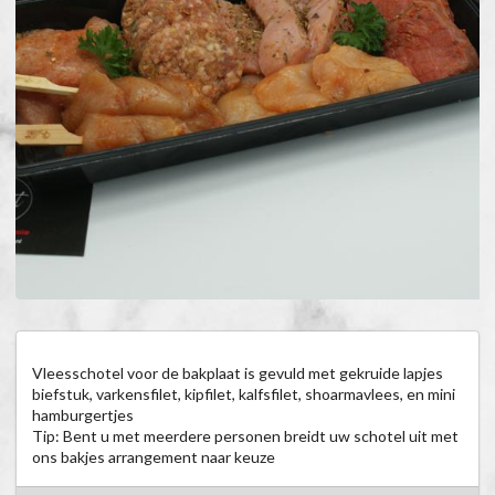
Vleesschotel voor de bakplaat is gevuld met gekruide lapjes 
biefstuk, varkensfilet, kipfilet, kalfsfilet, shoarmavlees, en mini 
hamburgertjes

Tip: Bent u met meerdere personen breidt uw schotel uit met 
ons bakjes arrangement naar keuze