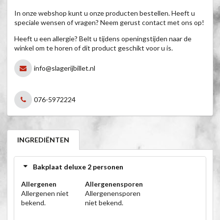
In onze webshop kunt u onze producten bestellen. Heeft u
speciale wensen of vragen? Neem gerust contact met ons op!
Heeft u een allergie? Belt u tijdens openingstijden naar de
winkel om te horen of dit product geschikt voor u is.
info@slagerijbillet.nl
076-5972224
INGREDIËNTEN
Bakplaat deluxe 2 personen
Allergenen
Allergenensporen
Allergenen niet
Allergenensporen
bekend.
niet bekend.