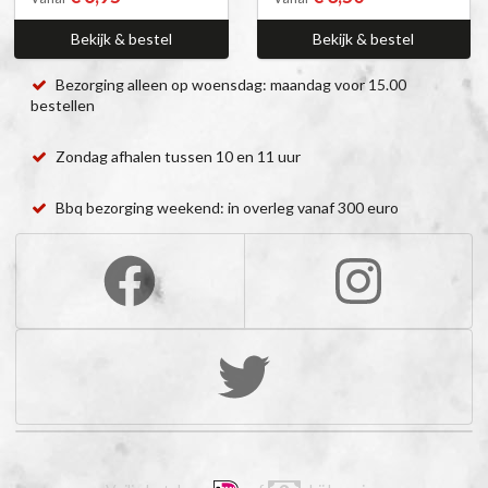
Bekijk & bestel
Bekijk & bestel
Bezorging alleen op woensdag: maandag voor 15.00
bestellen
Zondag afhalen tussen 10 en 11 uur
Bbq bezorging weekend: in overleg vanaf 300 euro