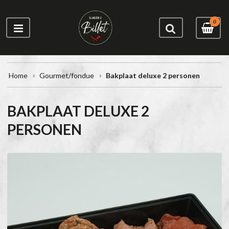
0
Home
Gourmet/fondue
Bakplaat deluxe 2 personen
BAKPLAAT DELUXE 2
PERSONEN