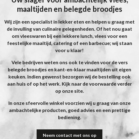
maaltijden en belegde broodjes
Wij zijn een specialist in lekker eten en helpen u graag met
de invulling van culinaire gelegenheden. Of het nou gaat
om vleeswaren bij een lekkere lunch, vlees voor een
feestelijke maaltijd, catering of een barbecue; wij staan
voor u klaar!
Vele bedrijven weten ons ook te vinden voor de vers
belegde broodjes en kant-en-klaar maaltijden uit eigen
keuken. Indien gewenst bezorgen wij de bestelling ook
aan huis of op het werk. Kijk naar de voorwaarde verder
op onze site.
In onze sfeervolle winkel voorzien wij u graag van onze
ambachtelijke producten, goed advies en een prettige
bediening.
Neem contact met ons op