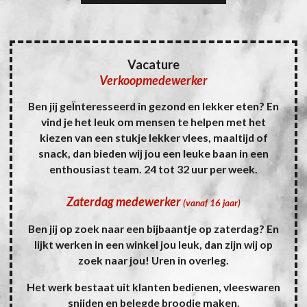
Vacature
Verkoopmedewerker
Ben jij geÏnteresseerd in gezond en lekker eten? En
vind je het leuk om mensen te helpen met het
kiezen van een stukje lekker vlees, maaltijd of
snack, dan bieden wij jou een leuke baan in een
enthousiast team. 24 tot 32 uur per week.
Zaterdag medewerker
(vanaf 16 jaar)
Ben jij op zoek naar een bijbaantje op zaterdag? En
lijkt werken in een winkel jou leuk, dan zijn wij op
zoek naar jou! Uren in overleg.
Het werk bestaat uit klanten bedienen, vleeswaren
snijden en belegde broodje maken.