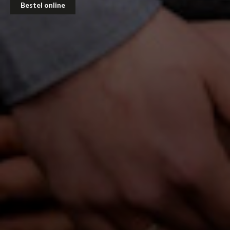
Bestel online