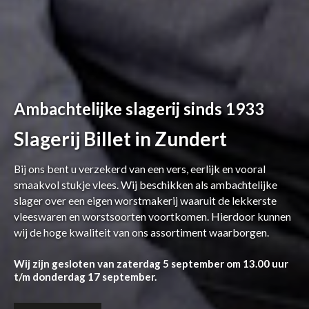
Ambachtelijke slagerij sinds 1933
Slagerij Billet in Zundert
Bij ons bent u verzekerd van een vers, eerlijk en vooral
smaakvol stukje vlees. Wij beschikken als ambachtelijke
slager over een eigen worstmakerij waaruit de lekkerste
vleeswaren en worstsoorten voortkomen. Hierdoor kunnen
wij de hoge kwaliteit van ons assortiment waarborgen.
Wij zijn gesloten van zaterdag 5 september om 13.00 uur
t/m donderdag 17 september.