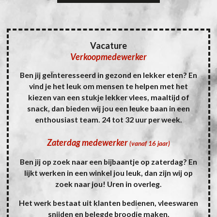
Vacature
Verkoopmedewerker
Ben jij geÏnteresseerd in gezond en lekker eten? En
vind je het leuk om mensen te helpen met het
kiezen van een stukje lekker vlees, maaltijd of
snack, dan bieden wij jou een leuke baan in een
enthousiast team. 24 tot 32 uur per week.
Zaterdag medewerker
(vanaf 16 jaar)
Ben jij op zoek naar een bijbaantje op zaterdag? En
lijkt werken in een winkel jou leuk, dan zijn wij op
zoek naar jou! Uren in overleg.
Het werk bestaat uit klanten bedienen, vleeswaren
snijden en belegde broodje maken.