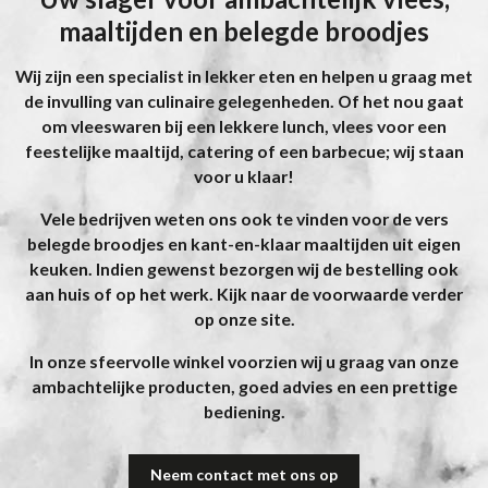
maaltijden en belegde broodjes
Wij zijn een specialist in lekker eten en helpen u graag met
de invulling van culinaire gelegenheden. Of het nou gaat
om vleeswaren bij een lekkere lunch, vlees voor een
feestelijke maaltijd, catering of een barbecue; wij staan
voor u klaar!
Vele bedrijven weten ons ook te vinden voor de vers
belegde broodjes en kant-en-klaar maaltijden uit eigen
keuken. Indien gewenst bezorgen wij de bestelling ook
aan huis of op het werk. Kijk naar de voorwaarde verder
op onze site.
In onze sfeervolle winkel voorzien wij u graag van onze
ambachtelijke producten, goed advies en een prettige
bediening.
Neem contact met ons op