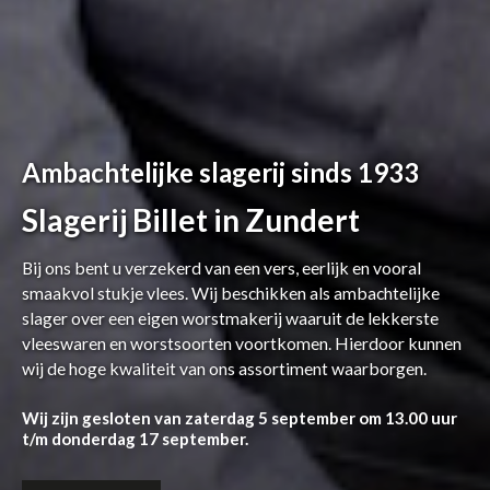
Ambachtelijke slagerij sinds 1933
Slagerij Billet in Zundert
Bij ons bent u verzekerd van een vers, eerlijk en vooral
smaakvol stukje vlees. Wij beschikken als ambachtelijke
slager over een eigen worstmakerij waaruit de lekkerste
vleeswaren en worstsoorten voortkomen. Hierdoor kunnen
wij de hoge kwaliteit van ons assortiment waarborgen.
Wij zijn gesloten van zaterdag 5 september om 13.00 uur
t/m donderdag 17 september.