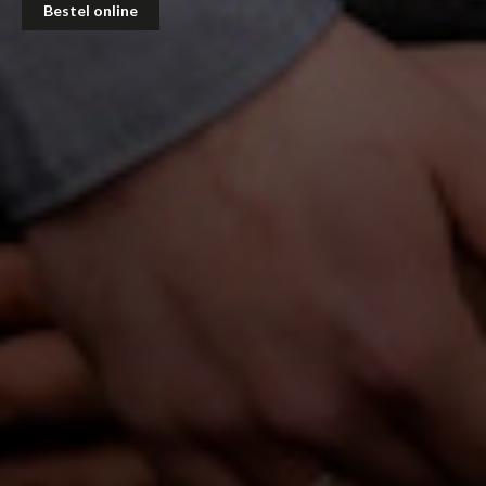
Bestel online