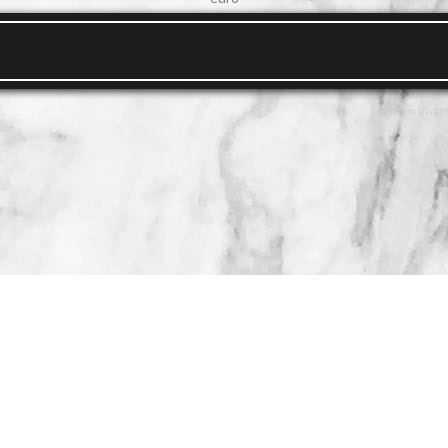
Een Bon Vivant