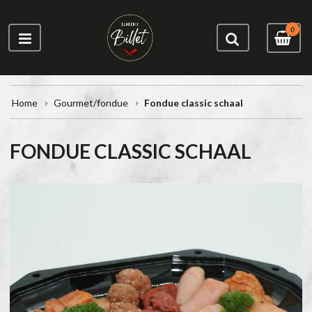
0
Home
Gourmet/fondue
Fondue classic schaal
FONDUE CLASSIC SCHAAL