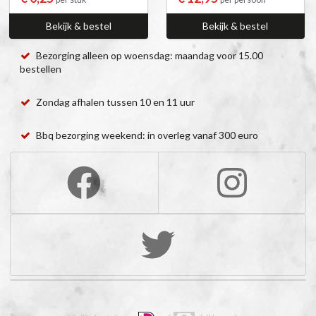
Bekijk & bestel
Bekijk & bestel
Bezorging alleen op woensdag: maandag voor 15.00
bestellen
Zondag afhalen tussen 10 en 11 uur
Bbq bezorging weekend: in overleg vanaf 300 euro