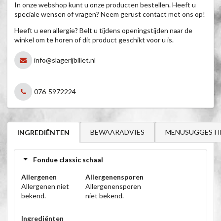
In onze webshop kunt u onze producten bestellen. Heeft u
speciale wensen of vragen? Neem gerust contact met ons op!
Heeft u een allergie? Belt u tijdens openingstijden naar de
winkel om te horen of dit product geschikt voor u is.
info@slagerijbillet.nl
076-5972224
BEWAARADVIES
MENUSUGGESTI
INGREDIËNTEN
Fondue classic schaal
Allergenen
Allergenensporen
Allergenen niet
Allergenensporen
bekend.
niet bekend.
Ingrediënten