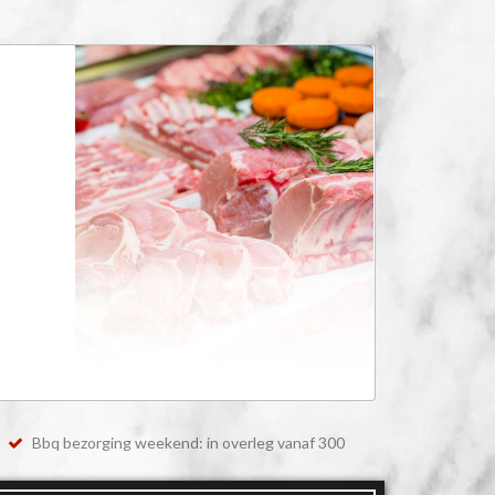
Bbq bezorging weekend: in overleg vanaf 300