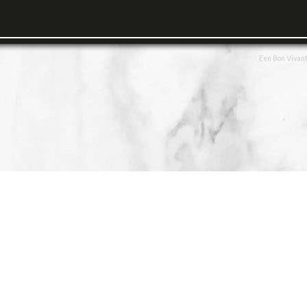
Een Bon Vivant