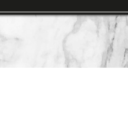
Een Bon Vivant