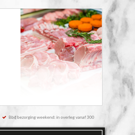
Bbq bezorging weekend: in overleg vanaf 300