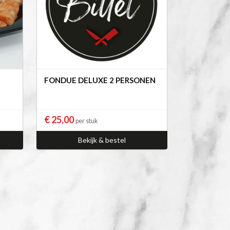
FONDUE DELUXE 2 PERSONEN
€ 25,00
per stuk
Bekijk & bestel