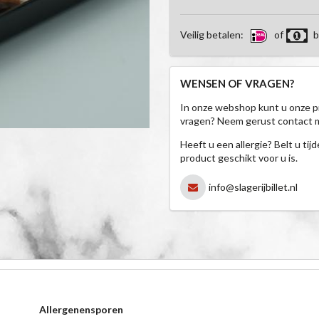
Veilig betalen:
of
b
WENSEN OF VRAGEN?
In onze webshop kunt u onze p
vragen? Neem gerust contact 
Heeft u een allergie? Belt u ti
product geschikt voor u is.
info@slagerijbillet.nl
Allergenensporen