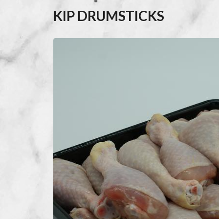
KIP DRUMSTICKS