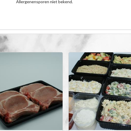
Allergenensporen niet bekend.