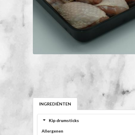
INGREDIËNTEN
Kip drumsticks
Allergenen