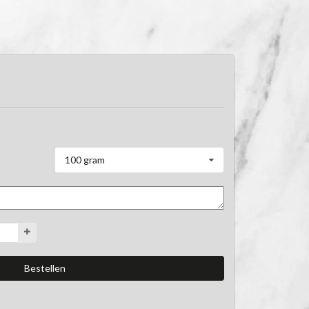
100 gram