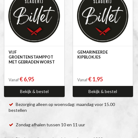
VIJF
GEMARINEERDE
GROENTENSTAMPPOT
KIPBLOKJES
MET GEBRADEN WORST
€ 6,95
€ 1,95
Vanaf
Vanaf
Bekijk & bestel
Bekijk & bestel
Bezorging alleen op woensdag: maandag voor 15.00
bestellen
Zondag afhalen tussen 10 en 11 uur