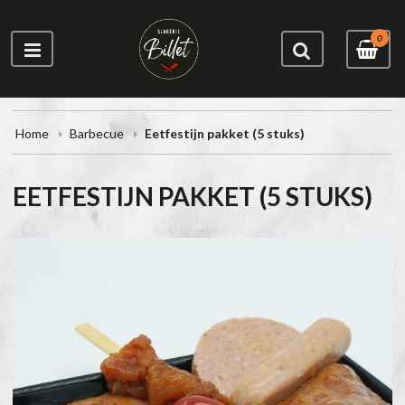
0
Home
Barbecue
Eetfestijn pakket (5 stuks)
EETFESTIJN PAKKET (5 STUKS)