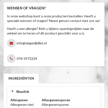
WENSEN OF VRAGEN?
In onze webshop kunt u onze producten bestellen. Heeft u
speciale wensen of vragen? Neem gerust contact met ons op!
Heeft u een allergie? Belt u tijdens openingstijden naar de
winkel om te horen of dit product geschikt voor u is.
info@slagerijbillet.nl
076-5972224
INGREDIËNTEN
Shaslick
Allergenen
Allergenensporen
Allergenen niet
Allergenensporen