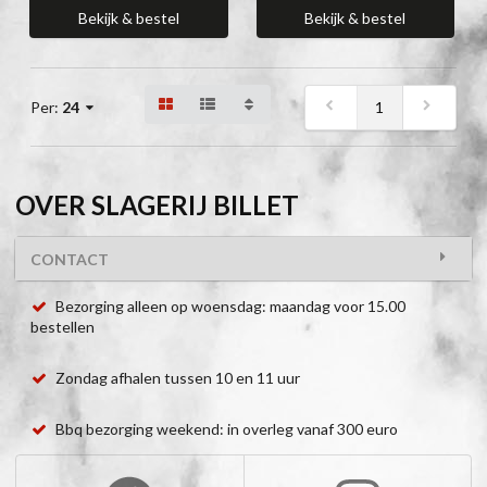
Bekijk & bestel
Bekijk & bestel
1
Per:
24
OVER SLAGERIJ BILLET
CONTACT
Bezorging alleen op woensdag: maandag voor 15.00
bestellen
Zondag afhalen tussen 10 en 11 uur
Bbq bezorging weekend: in overleg vanaf 300 euro