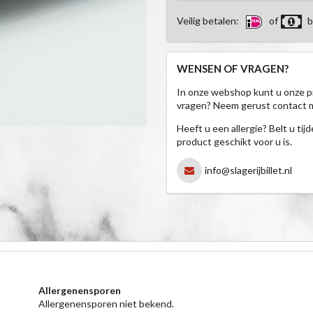
Veilig betalen:
of
b
WENSEN OF VRAGEN?
In onze webshop kunt u onze p
vragen? Neem gerust contact 
Heeft u een allergie? Belt u ti
product geschikt voor u is.
info@slagerijbillet.nl
Allergenensporen
Allergenensporen niet bekend.