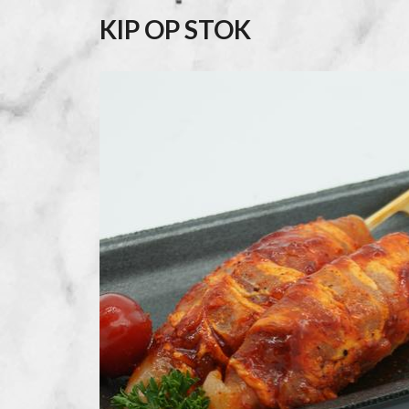
KIP OP STOK