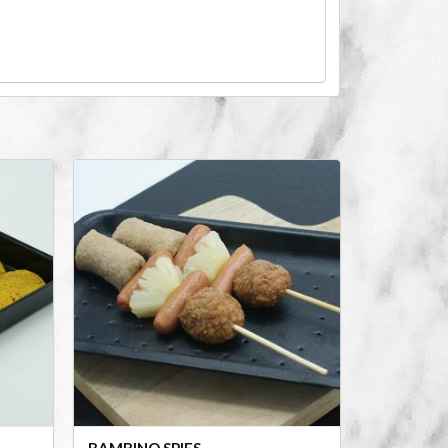
BAMBINO SPIES