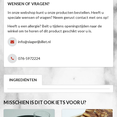
WENSEN OF VRAGEN?
In onze webshop kunt u onze producten bestellen. Heeft u
speciale wensen of vragen? Neem gerust contact met ons op!
Heeft u een allergie? Belt u tijdens openingstijden naar de
winkel om te horen of dit product geschikt voor u is.
info@slagerijbillet.nl
076-5972224
INGREDIËNTEN
MISSCHIEN IS DIT OOK IETS VOOR U?