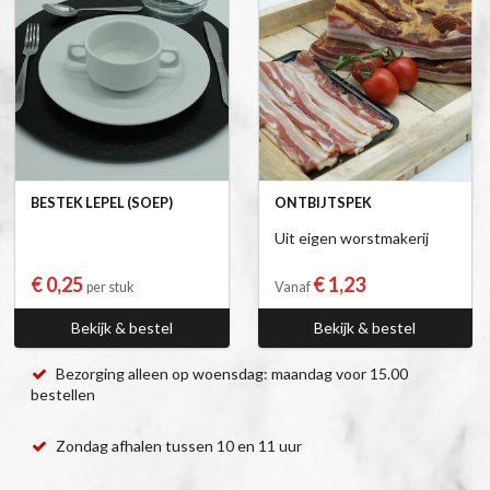
BESTEK LEPEL (SOEP)
ONTBIJTSPEK
Uit eigen worstmakerij
€ 0,25
€ 1,23
per stuk
Vanaf
Bekijk & bestel
Bekijk & bestel
Bezorging alleen op woensdag: maandag voor 15.00
bestellen
Zondag afhalen tussen 10 en 11 uur