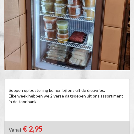
Soepen op bestelling komen bij ons uit de diepvries.

Elke week hebben we 2 verse dagsoepen uit ons assortiment 
in de toonbank.
€ 2,95
Vanaf