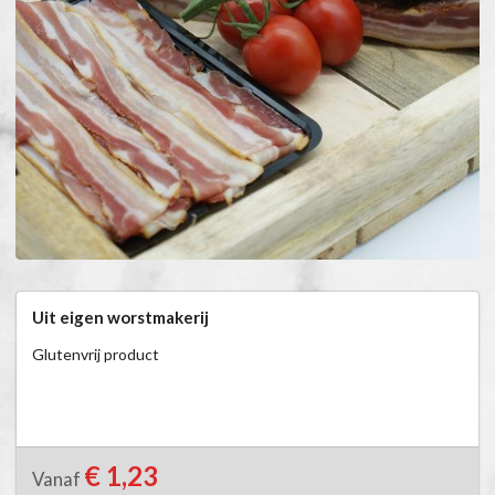
Uit eigen worstmakerij
Glutenvrij product
€ 1,23
Vanaf