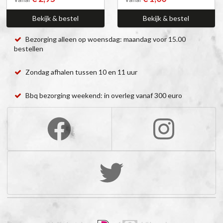
Bekijk & bestel
Bekijk & bestel
Bezorging alleen op woensdag: maandag voor 15.00
bestellen
Zondag afhalen tussen 10 en 11 uur
Bbq bezorging weekend: in overleg vanaf 300 euro