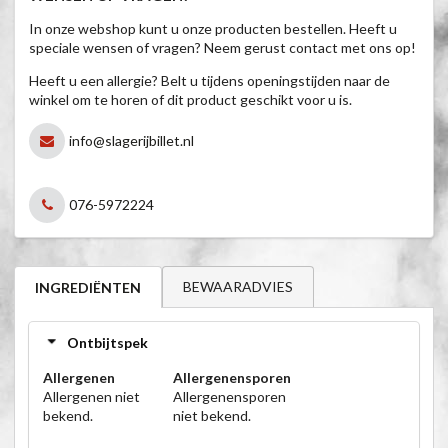
In onze webshop kunt u onze producten bestellen. Heeft u
speciale wensen of vragen? Neem gerust contact met ons op!
Heeft u een allergie? Belt u tijdens openingstijden naar de
winkel om te horen of dit product geschikt voor u is.
info@slagerijbillet.nl
076-5972224
BEWAARADVIES
INGREDIËNTEN
Ontbijtspek
Allergenen
Allergenensporen
Allergenen niet
Allergenensporen
bekend.
niet bekend.