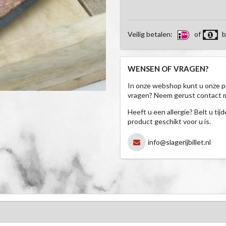
Veilig betalen:
of
b
WENSEN OF VRAGEN?
In onze webshop kunt u onze p
vragen? Neem gerust contact 
Heeft u een allergie? Belt u ti
product geschikt voor u is.
info@slagerijbillet.nl