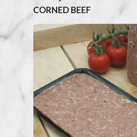
CORNED BEEF